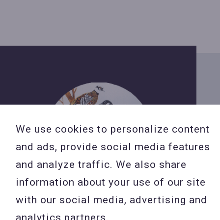
We use cookies to personalize content
and ads, provide social media features
and analyze traffic. We also share
information about your use of our site
with our social media, advertising and
analytics partners.