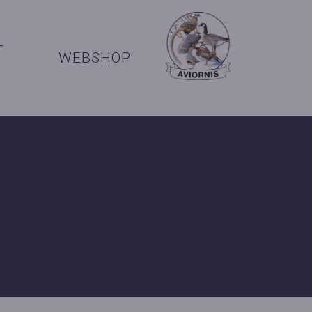
+
WEBSHOP