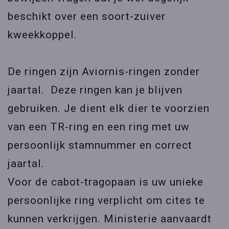
beschikt over een soort-zuiver
kweekkoppel.
De ringen zijn Aviornis-ringen zonder
jaartal. Deze ringen kan je blijven
gebruiken. Je dient elk dier te voorzien
van een TR-ring en een ring met uw
persoonlijk stamnummer en correct
jaartal.
Voor de cabot-tragopaan is uw unieke
persoonlijke ring verplicht om cites te
kunnen verkrijgen. Ministerie aanvaardt