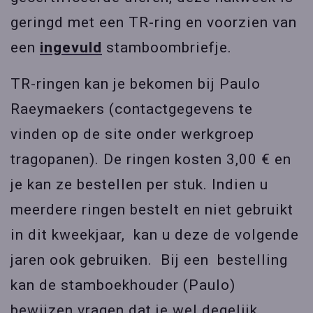
geringd met een TR-ring en voorzien van
een
ingevuld
stamboombriefje.
TR-ringen kan je bekomen bij Paulo
Raeymaekers (contactgegevens te
vinden op de site onder werkgroep
tragopanen). De ringen kosten 3,00 € en
je kan ze bestellen per stuk. Indien u
meerdere ringen bestelt en niet gebruikt
in dit kweekjaar, kan u deze de volgende
jaren ook gebruiken. Bij een bestelling
kan de stamboekhouder (Paulo)
bewijzen vragen dat je wel degelijk