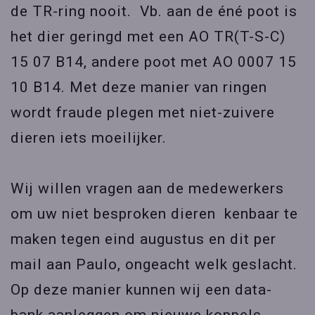
de TR-ring nooit. Vb. aan de éné poot is
het dier geringd met een AO TR(T-S-C)
15 07 B14, andere poot met AO 0007 15
10 B14. Met deze manier van ringen
wordt fraude plegen met niet-zuivere
dieren iets moeilijker.
Wij willen vragen aan de medewerkers
om uw niet besproken dieren kenbaar te
maken tegen eind augustus en dit per
mail aan Paulo, ongeacht welk geslacht.
Op deze manier kunnen wij een data-