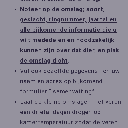
Noteer op de omslag; soort,
geslacht, ringnummer, jaartal en
alle bijkomende informatie die u
wilt mededelen en noodzakelijk
kunnen zijn over dat dier, en plak
de omslag dicht
.
Vul ook dezelfde gegevens en uw
naam en adres op bijkomend
formulier “ samenvatting”
Laat de kleine omslagen met veren
een drietal dagen drogen op
kamertemperatuur zodat de veren