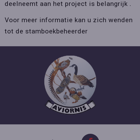
deelneemt aan het project is belangrijk .
Voor meer informatie kan u zich wenden
tot de stamboekbeheerder