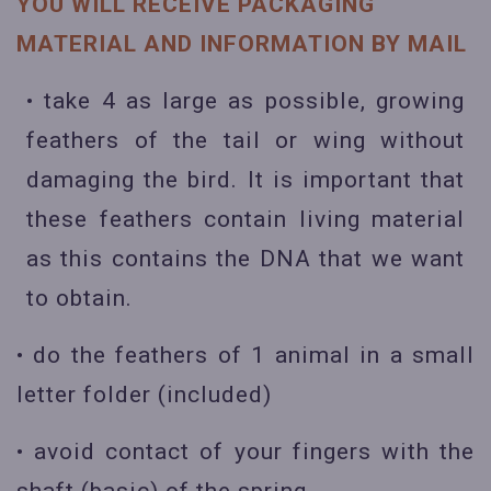
YOU WILL RECEIVE PACKAGING
MATERIAL AND INFORMATION BY MAIL
• take 4 as large as possible, growing
feathers of the tail or wing without
damaging the bird. It is important that
these feathers contain living material
as this contains the DNA that we want
to obtain.
• do the feathers of 1 animal in a small
letter folder (included)
• avoid contact of your fingers with the