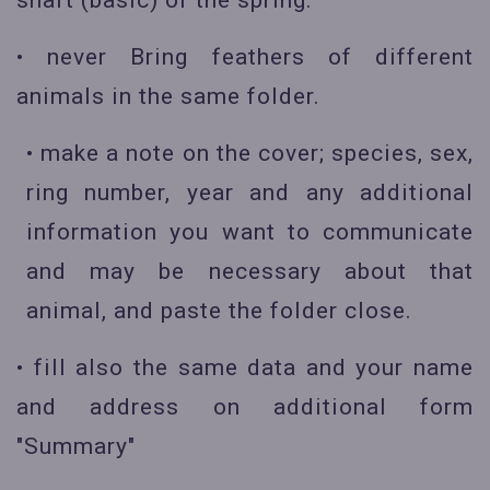
shaft (basic) of the spring.
• never Bring feathers of different
animals in the same folder.
• make a note on the cover; species, sex,
ring number, year and any additional
information you want to communicate
and may be necessary about that
animal, and paste the folder close.
• fill also the same data and your name
and address on additional form
"Summary"