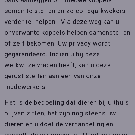
bank aanleggen om nieuwe koppels
samen te stellen en zo collega-kwekers
verder te helpen. Via deze weg kan u
onverwante koppels helpen samenstellen
of zelf bekomen. Uw privacy wordt
gegarandeerd. Indien u bij deze
werkwijze vragen heeft, kan u deze
gerust stellen aan één van onze
medewerkers.
Het is de bedoeling dat dieren bij u thuis
blijven zitten, het zijn nog steeds uw
dieren en u doet de verhandeling en