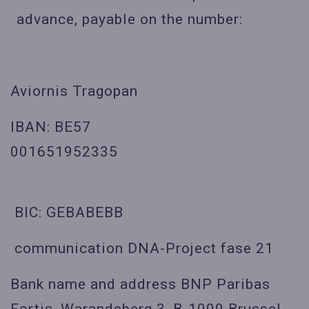
advance, payable on the number:
Aviornis Tragopan
IBAN: BE57
001651952335
BIC: GEBABEBB
communication DNA-Project fase 21
Bank name and address BNP Paribas