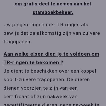
om gratis deel te nemen aan het
stamboekbeheer.
Uw jongen ringen met TR ringen als
bewijs dat ze afkomstig zijn van zuivere
tragopanen.
Aan welke eisen dien je te voldoen om
TR-ringen te bekomen ?
Je dient te beschikken over een koppel
soort-zuivere tragopanen. De dieren
dienen voorzien te zijn van een
certificaat of zijn nakweek van
gecertificeerde dieren, deze nakweek is