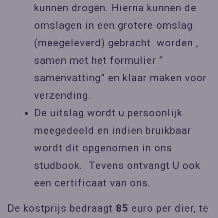
kunnen drogen. Hierna kunnen de
omslagen in een grotere omslag
(meegeleverd) gebracht worden ,
samen met het formulier “
samenvatting” en klaar maken voor
verzending.
De uitslag wordt u persoonlijk
meegedeeld en indien bruikbaar
wordt dit opgenomen in ons
studbook. Tevens ontvangt U ook
een certificaat van ons.
De kostprijs bedraagt
85
euro per dier, te