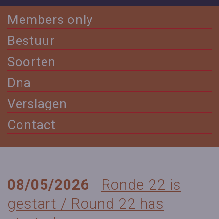
Members only
Bestuur
Soorten
Dna
Verslagen
Contact
08/05/2026
Ronde 22 is
gestart / Round 22 has