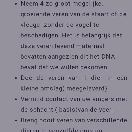
Neem
4
zo groot mogelijke,
groeiende veren van de staart of de
vleugel zonder de vogel te
beschadigen. Het is belangrijk dat
deze veren levend materiaal
bevatten aangezien dit het DNA
bevat dat we willen bekomen
Doe de veren van 1 dier in een
kleine omslag( meegeleverd)
Vermijd contact van uw vingers met
de schacht ( basis)van de veer.
Breng nooit veren van verschillende
dieren in eenzelfde omslag.