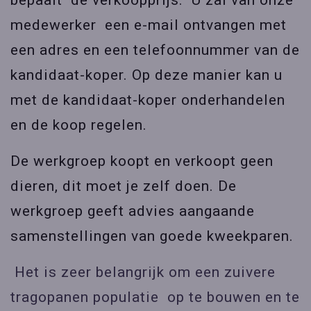
bepaalt de verkoopprijs. U zal van onze
medewerker een e-mail ontvangen met
een adres en een telefoonnummer van de
kandidaat-koper. Op deze manier kan u
met de kandidaat-koper onderhandelen
en de koop regelen.
De werkgroep koopt en verkoopt geen
dieren, dit moet je zelf doen. De
werkgroep geeft advies aangaande
samenstellingen van goede kweekparen.
Het is zeer belangrijk om een zuivere
tragopanen populatie op te bouwen en te