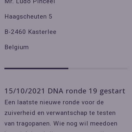
Mr. Ludo Pinceel
Haagscheuten 5
B-2460 Kasterlee
Belgium
15/10/2021 DNA ronde 19 gestart
Een laatste nieuwe ronde voor de
zuiverheid en verwantschap te testen
van tragopanen. Wie nog wil meedoen