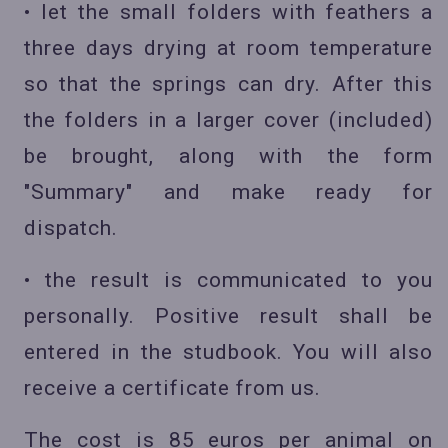
• let the small folders with feathers a
three days drying at room temperature
so that the springs can dry. After this
the folders in a larger cover (included)
be brought, along with the form
"Summary" and make ready for
dispatch.
• the result is communicated to you
personally. Positive result shall be
entered in the studbook. You will also
receive a certificate from us.
The cost is 85 euros per animal on