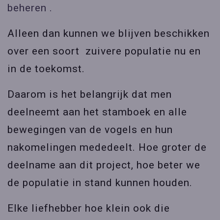
beheren .
Alleen dan kunnen we blijven beschikken
over een soort zuivere populatie nu en
in de toekomst.
Daarom is het belangrijk dat men
deelneemt aan het stamboek en alle
bewegingen van de vogels en hun
nakomelingen mededeelt. Hoe groter de
deelname aan dit project, hoe beter we
de populatie in stand kunnen houden.
Elke liefhebber hoe klein ook die