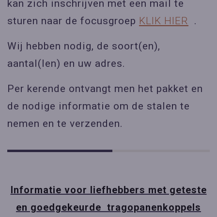
kan zich inschrijven met een mail te
sturen naar de focusgroep
KLIK HIER
.
Wij hebben nodig, de soort(en),
aantal(len) en uw adres.
Per kerende ontvangt men het pakket en
de nodige informatie om de stalen te
nemen en te verzenden.
Informatie voor liefhebbers met geteste
en goedgekeurde tragopanenkoppels