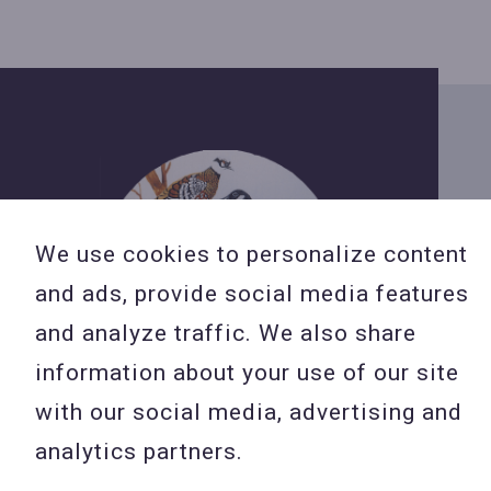
We use cookies to personalize content
and ads, provide social media features
and analyze traffic. We also share
information about your use of our site
with our social media, advertising and
analytics partners.