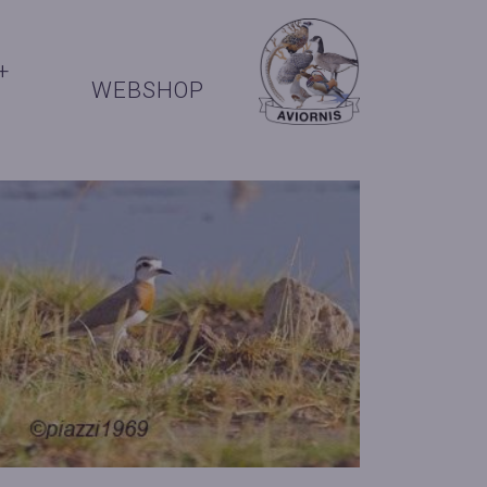
+
WEBSHOP