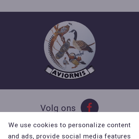
Volg ons
We use cookies to personalize content
and ads, provide social media features