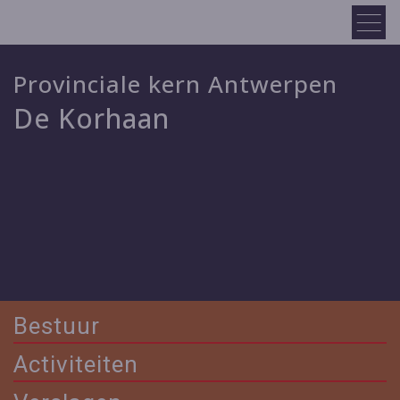
Provinciale kern Antwerpen
De Korhaan
Bestuur
Activiteiten