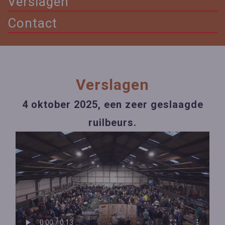
Verslagen
Contact
Verslagen
4 oktober 2025, een zeer geslaagde
ruilbeurs.