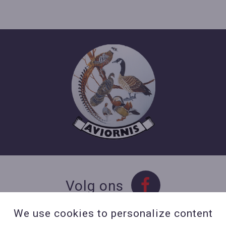
Volg ons
We use cookies to personalize content