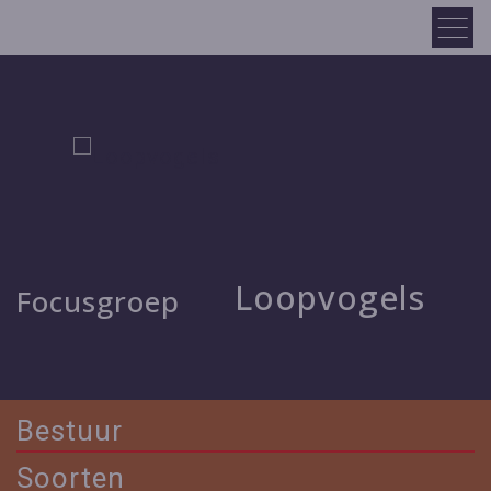
Loopvogels
Focusgroep
Bestuur
Soorten