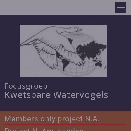
Focusgroep
Kwetsbare Watervogels
Members only project N.A.