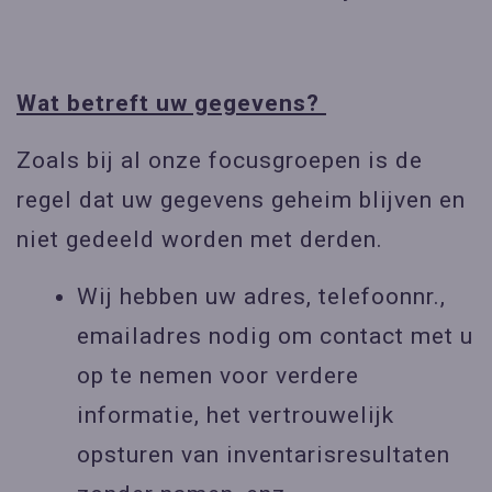
Wat betreft uw gegevens?
Zoals bij al onze focusgroepen is de
regel dat uw gegevens geheim blijven en
niet gedeeld worden met derden.
Wij hebben uw adres, telefoonnr.,
emailadres nodig om contact met u
op te nemen voor verdere
informatie, het vertrouwelijk
opsturen van inventarisresultaten