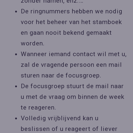
zonder namen, enz.…
De ringnummers hebben we nodig
voor het beheer van het stamboek
en gaan nooit bekend gemaakt
worden.
Wanneer iemand contact wil met u,
zal de vragende persoon een mail
sturen naar de focusgroep.
De focusgroep stuurt de mail naar
u met de vraag om binnen de week
te reageren.
Volledig vrijblijvend kan u
beslissen of u reageert of liever