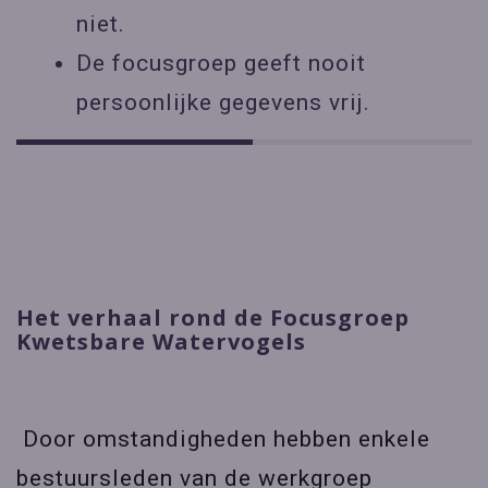
niet.
De focusgroep geeft nooit
persoonlijke gegevens vrij.
Het verhaal rond de Focusgroep
Kwetsbare Watervogels
Door omstandigheden hebben enkele
bestuursleden van de werkgroep