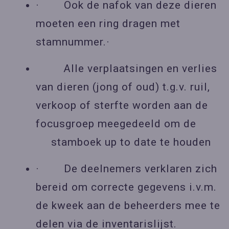
· Ook de nafok van deze dieren
moeten een ring dragen met
stamnummer.·
Alle verplaatsingen en verlies
van dieren (jong of oud) t.g.v. ruil,
verkoop of sterfte worden aan de
focusgroep meegedeeld om de
stamboek up to date te houden
· De deelnemers verklaren zich
bereid om correcte gegevens i.v.m.
de kweek aan de beheerders mee te
delen via de inventarislijst.