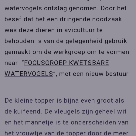
watervogels ontslag genomen. Door het
besef dat het een dringende noodzaak
was deze dieren in avicultuur te
behouden is van de gelegenheid gebruik
gemaakt om de werkgroep om te vormen
naar “
FOCUSGROEP KWETSBARE
WATERVOGELS
”, met een nieuw bestuur.
De kleine topper is bijna even groot als
de kuifeend. De vleugels zijn geheel wit
en het mannetje is te onderscheiden van
het vrouwtje van de topper door de meer