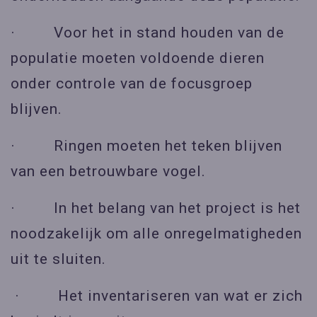
· Voor het in stand houden van de
populatie moeten voldoende dieren
onder controle van de focusgroep
blijven.
· Ringen moeten het teken blijven
van een betrouwbare vogel.
· In het belang van het project is het
noodzakelijk om alle onregelmatigheden
uit te sluiten.
· Het inventariseren van wat er zich