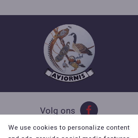
Volg ons
We use cookies to personalize content