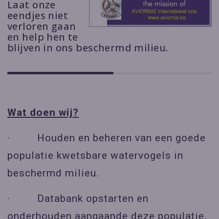
Laat onze
eendjes niet
verloren gaan
en help hen te
blijven in ons beschermd milieu.
Wat doen wij?
· Houden en beheren van een goede
populatie kwetsbare watervogels in
beschermd milieu.
· Databank opstarten en
onderhouden aangaande deze populatie.