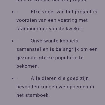
· Elke vogel van het project is
voorzien van een voetring met
stamnummer van de kweker.
· Onverwante koppels
samenstellen is belangrijk om een
gezonde, sterke populatie te
bekomen.
· Alle dieren die goed zijn
bevonden kunnen we opnemen in
het stamboek.