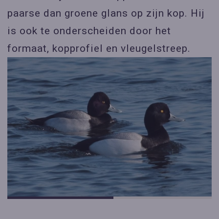
paarse dan groene glans op zijn kop. Hij
is ook te onderscheiden door het
formaat, kopprofiel en vleugelstreep.