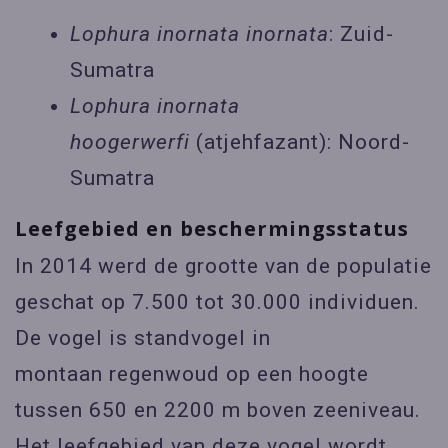
Lophura inornata inornata
: Zuid-
Sumatra
Lophura inornata
hoogerwerfi
(atjehfazant): Noord-
Sumatra
Leefgebied en beschermingsstatus
In 2014 werd de grootte van de populatie
geschat op 7.500 tot 30.000 individuen.
De vogel is standvogel in
montaan regenwoud op een hoogte
tussen 650 en 2200 m boven zeeniveau.
Het leefgebied van deze vogel wordt