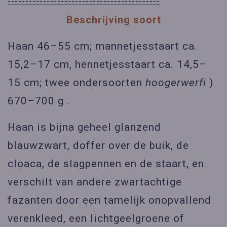
-------------------------------------------
Beschrijving soort
Haan 46–55 cm; mannetjesstaart ca.
15,2–17 cm, hennetjesstaart ca. 14,5–
15 cm; twee ondersoorten
hoogerwerfi
)
670–700 g .
Haan is bijna geheel glanzend
blauwzwart, doffer over de buik, de
cloaca, de slagpennen en de staart, en
verschilt van andere zwartachtige
fazanten door een tamelijk onopvallend
verenkleed, een lichtgeelgroene of