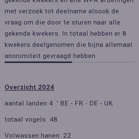
met verzoek tot deelname alsook de
vraag om die door te sturen naar alle
gekende kwekers. In totaal hebben er 8
kwekers deelgenomen die bijna allemaal
anonimiteit gevraagd hebben
Overzicht 2024
aantal landen 4 ' BE - FR - DE - UK
totaal vogels 48
Volwassen hanen 22