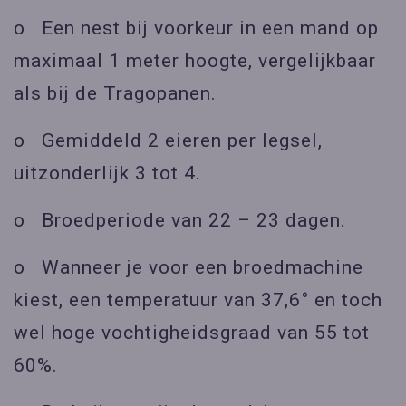
o Een nest bij voorkeur in een mand op
maximaal 1 meter hoogte, vergelijkbaar
als bij de Tragopanen.
o Gemiddeld 2 eieren per legsel,
uitzonderlijk 3 tot 4.
o Broedperiode van 22 – 23 dagen.
o Wanneer je voor een broedmachine
kiest, een temperatuur van 37,6° en toch
wel hoge vochtigheidsgraad van 55 tot
60%.