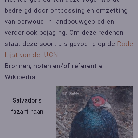
bedreigd door ontbossing en omzetting
van oerwoud in landbouwgebied en
verder ook bejaging. Om deze redenen
staat deze soort als gevoelig op de
Rode
Lijst van de IUCN
.
Bronnen, noten en/of referentie
Wikipedia
Salvador's
fazant haan