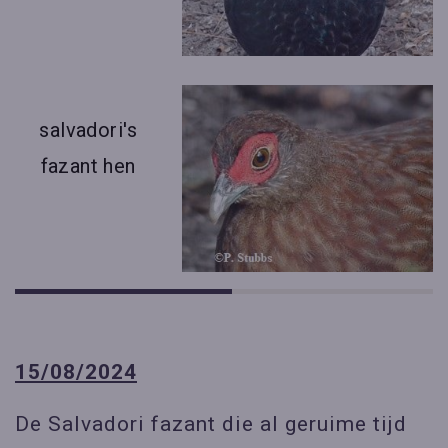
salvadori's
fazant hen
15/08/2024
De Salvadori fazant die al geruime tijd