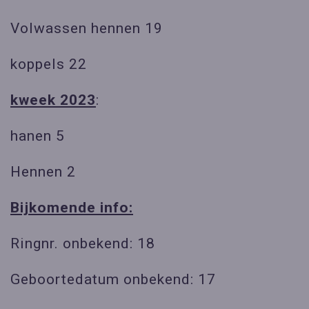
Volwassen hennen 19
koppels 22
kweek 2023
:
hanen 5
Hennen 2
Bijkomende info:
Ringnr. onbekend: 18
Geboortedatum onbekend: 17