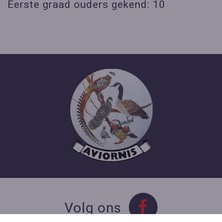
Eerste graad ouders gekend: 10
Volg ons