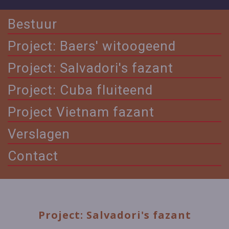
Bestuur
Project: Baers' witoogeend
Project: Salvadori's fazant
Project: Cuba fluiteend
Project Vietnam fazant
Verslagen
Contact
Project: Salvadori's fazant