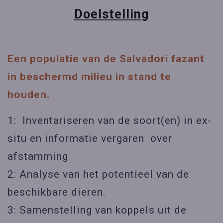
Doelstelling
Een populatie van de Salvadori fazant
in beschermd milieu in stand te
houden.
1: Inventariseren van de soort(en) in ex-
situ en informatie vergaren over
afstamming
2: Analyse van het potentieel van de
beschikbare dieren.
3: Samenstelling van koppels uit de