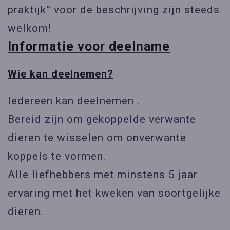
praktijk” voor de beschrijving zijn steeds
welkom!
Informatie voor deelname
Wie kan deelnemen?
Iedereen kan deelnemen .
Bereid zijn om gekoppelde verwante
dieren te wisselen om onverwante
koppels te vormen.
Alle liefhebbers met minstens 5 jaar
ervaring met het kweken van soortgelijke
dieren.