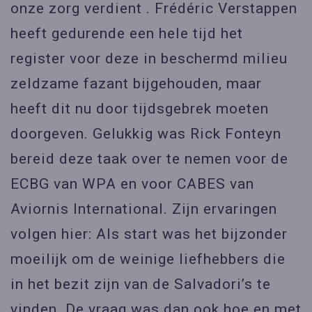
onze zorg verdient . Frédéric Verstappen
heeft gedurende een hele tijd het
register voor deze in beschermd milieu
zeldzame fazant bijgehouden, maar
heeft dit nu door tijdsgebrek moeten
doorgeven. Gelukkig was Rick Fonteyn
bereid deze taak over te nemen voor de
ECBG van WPA en voor CABES van
Aviornis International. Zijn ervaringen
volgen hier: Als start was het bijzonder
moeilijk om de weinige liefhebbers die
in het bezit zijn van de Salvadori’s te
vinden. De vraag was dan ook hoe en met