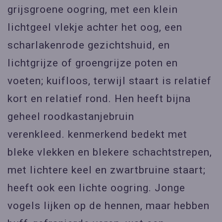
grijsgroene oogring, met een klein
lichtgeel vlekje achter het oog, een
scharlakenrode gezichtshuid, en
lichtgrijze of groengrijze poten en
voeten; kuifloos, terwijl staart is relatief
kort en relatief rond. Hen heeft bijna
geheel roodkastanjebruin
verenkleed. kenmerkend bedekt met
bleke vlekken en blekere schachtstrepen,
met lichtere keel en zwartbruine staart;
heeft ook een lichte oogring. Jonge
vogels lijken op de hennen, maar hebben