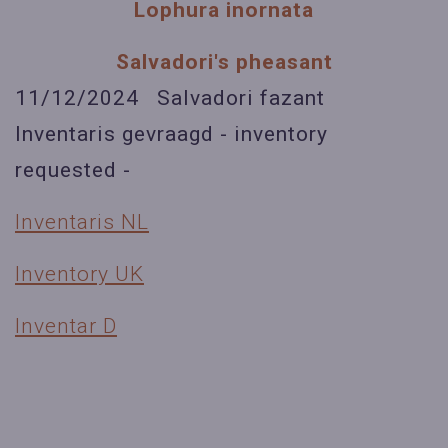
Lophura inornata
Salvadori's pheasant
11/12/2024 Salvadori fazant
Inventaris gevraagd - inventory
requested -
Inventaris NL
Inventory UK
Inventar D