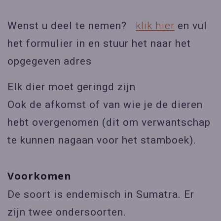
Wenst u deel te nemen?
klik hier
en vul
het formulier in en stuur het naar het
opgegeven adres
Elk dier moet geringd zijn
Ook de afkomst of van wie je de dieren
hebt overgenomen (dit om verwantschap
te kunnen nagaan voor het stamboek).
Voorkomen
De soort is endemisch in Sumatra. Er
zijn twee ondersoorten.