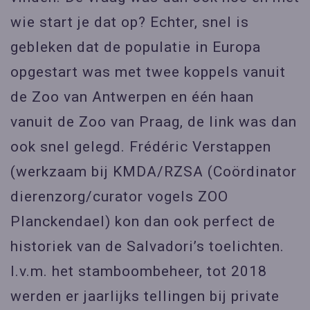
wie start je dat op? Echter, snel is
gebleken dat de populatie in Europa
opgestart was met twee koppels vanuit
de Zoo van Antwerpen en één haan
vanuit de Zoo van Praag, de link was dan
ook snel gelegd. Frédéric Verstappen
(werkzaam bij KMDA/RZSA (Coördinator
dierenzorg/curator vogels ZOO
Planckendael) kon dan ook perfect de
historiek van de Salvadori’s toelichten.
I.v.m. het stamboombeheer, tot 2018
werden er jaarlijks tellingen bij private