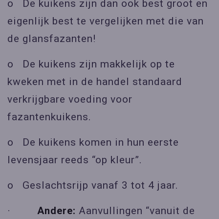
o De kuikens zijn dan ook best groot en
eigenlijk best te vergelijken met die van
de glansfazanten!
o De kuikens zijn makkelijk op te
kweken met in de handel standaard
verkrijgbare voeding voor
fazantenkuikens.
o De kuikens komen in hun eerste
levensjaar reeds “op kleur”.
o Geslachtsrijp vanaf 3 tot 4 jaar.
·
Andere:
Aanvullingen “vanuit de