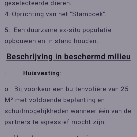
geselecteerde dieren.
4: Oprichting van het "Stamboek".
5: Een duurzame ex-situ populatie
opbouwen en in stand houden.
Beschrijving in beschermd milieu
·
Huisvesting
:
o Bij voorkeur een buitenvolière van 25
M² met voldoende beplanting en
schuilmogelijkheden wanneer één van de
partners te agressief mocht zijn.