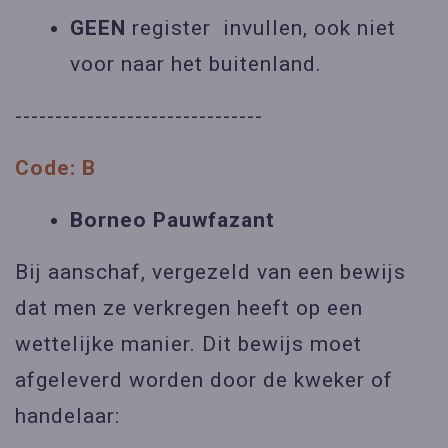
GEEN
register invullen, ook niet
voor naar het buitenland.
-------------------------------
Code: B
Borneo Pauwfazant
Bij aanschaf, vergezeld van een bewijs
dat men ze verkregen heeft op een
wettelijke manier. Dit bewijs moet
afgeleverd worden door de kweker of
handelaar: