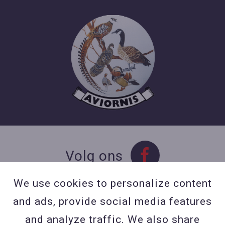
Volg ons
We use cookies to personalize content
and ads, provide social media features
Contact
and analyze traffic. We also share