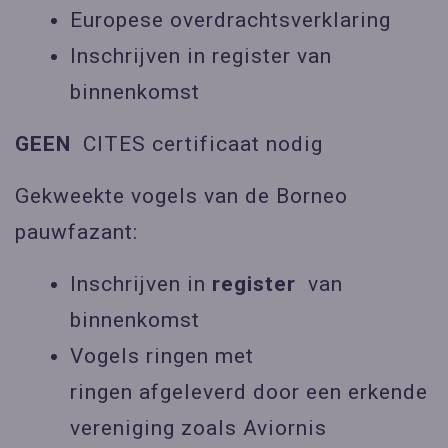
Europese overdrachtsverklaring
Inschrijven in register van
binnenkomst
GEEN
CITES certificaat nodig
Gekweekte vogels van de Borneo
pauwfazant:
Inschrijven in
register
van
binnenkomst
Vogels ringen met
ringen afgeleverd door een erkende
vereniging zoals Aviornis