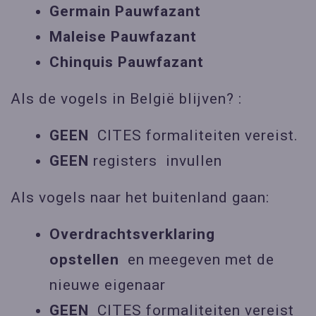
Germain Pauwfazant
Maleise Pauwfazant
Chinquis Pauwfazant
Als de vogels in België blijven? :
GEEN
CITES formaliteiten vereist.
GEEN
registers invullen
Als vogels naar het buitenland gaan:
Overdrachtsverklaring
opstellen
en meegeven met de
nieuwe eigenaar
GEEN
CITES formaliteiten vereist