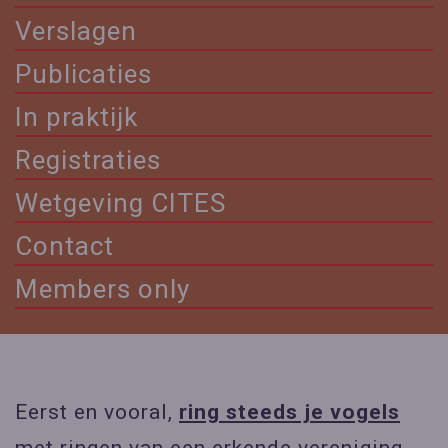
Verslagen
Publicaties
In praktijk
Registraties
Wetgeving CITES
Contact
Members only
Eerst en vooral,
ring steeds je vogels