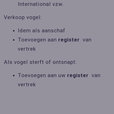
International vzw.
Verkoop vogel:
Idem als aanschaf
Toevoegen aan
register
van
vertrek
Als vogel sterft of ontsnapt:
Toevoegen aan uw
register
van
vertrek