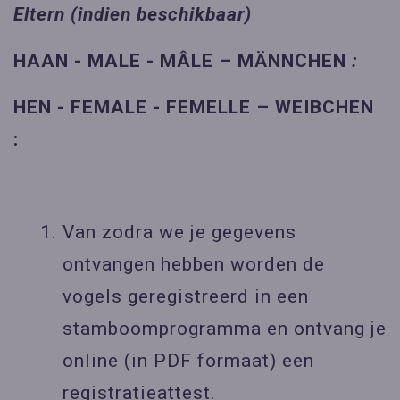
Eltern (indien beschikbaar)
HAAN - MALE - MÂLE – MÄNNCHEN
:
HEN - FEMALE - FEMELLE – WEIBCHEN
:
Van zodra we je gegevens
ontvangen hebben worden de
vogels geregistreerd in een
stamboomprogramma en ontvang je
online (in PDF formaat) een
registratieattest.