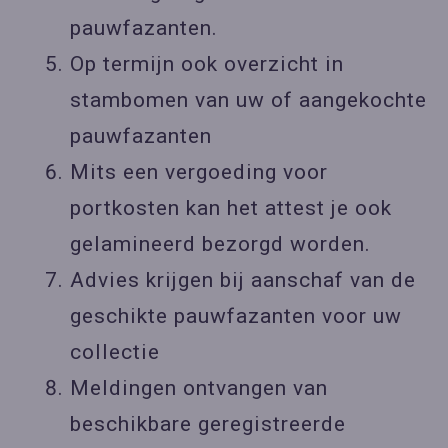
pauwfazanten.
Op termijn ook overzicht in
stambomen van uw of aangekochte
pauwfazanten
Mits een vergoeding voor
portkosten kan het attest je ook
gelamineerd bezorgd worden.
Advies krijgen bij aanschaf van de
geschikte pauwfazanten voor uw
collectie
Meldingen ontvangen van
beschikbare geregistreerde