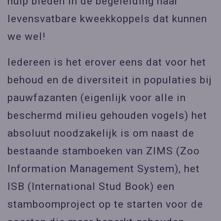
hulp bieden in de begeleiding naar
levensvatbare kweekkoppels dat kunnen
we wel!
Iedereen is het erover eens dat voor het
behoud en de diversiteit in populaties bij
pauwfazanten (eigenlijk voor alle in
beschermd milieu gehouden vogels) het
absoluut noodzakelijk is om naast de
bestaande stamboeken van ZIMS (Zoo
Information Management System), het
ISB (International Stud Book) een
stamboomproject op te starten voor de