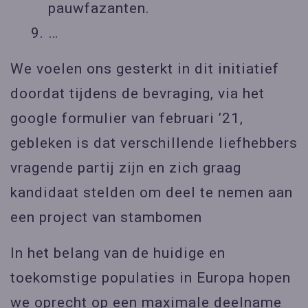
pauwfazanten.
…
We voelen ons gesterkt in dit initiatief
doordat tijdens de bevraging, via het
google formulier van februari ’21,
gebleken is dat verschillende liefhebbers
vragende partij zijn en zich graag
kandidaat stelden om deel te nemen aan
een project van stambomen
In het belang van de huidige en
toekomstige populaties in Europa hopen
we oprecht op een maximale deelname