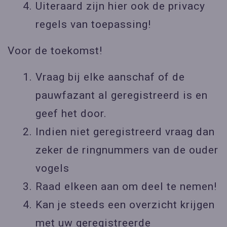
Uiteraard zijn hier ook de privacy
regels van toepassing!
Voor de toekomst!
Vraag bij elke aanschaf of de
pauwfazant al geregistreerd is en
geef het door.
Indien niet geregistreerd vraag dan
zeker de ringnummers van de ouder
vogels
Raad elkeen aan om deel te nemen!
Kan je steeds een overzicht krijgen
met uw geregistreerde