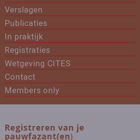
Verslagen
Publicaties
In praktijk
Registraties
Wetgeving CITES
Contact
Members only
Registreren van je
pauwfazant(en
)