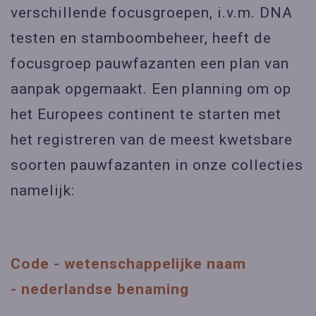
verschillende focusgroepen, i.v.m. DNA
testen en stamboombeheer, heeft de
focusgroep pauwfazanten een plan van
aanpak opgemaakt. Een planning om op
het Europees continent te starten met
het registreren van de meest kwetsbare
soorten pauwfazanten in onze collecties
namelijk:
Code - wetenschappelijke naam
- nederlandse benaming