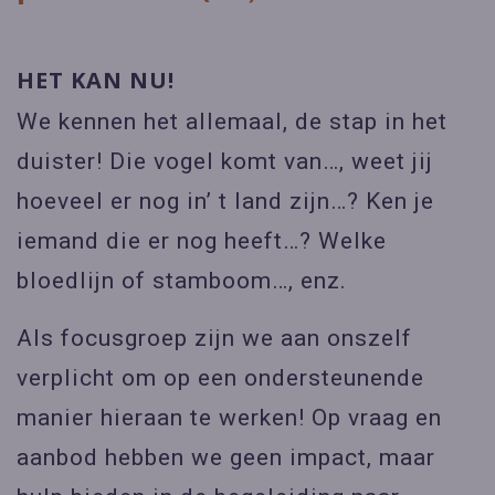
HET KAN NU!
We kennen het allemaal, de stap in het
duister! Die vogel komt van…, weet jij
hoeveel er nog in’ t land zijn…? Ken je
iemand die er nog heeft…? Welke
bloedlijn of stamboom…, enz.
Als focusgroep zijn we aan onszelf
verplicht om op een ondersteunende
manier hieraan te werken! Op vraag en
aanbod hebben we geen impact, maar