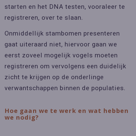
starten en het DNA testen, vooraleer te
registreren, over te slaan.
Onmiddellijk stambomen presenteren
gaat uiteraard niet, hiervoor gaan we
eerst zoveel mogelijk vogels moeten
registreren om vervolgens een duidelijk
zicht te krijgen op de onderlinge
verwantschappen binnen de populaties.
Hoe gaan we te werk en wat hebben
we nodig?