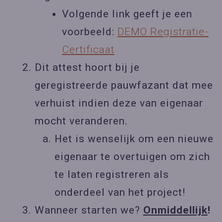
Volgende link geeft je een
voorbeeld:
DEMO Registratie-
Certificaat
Dit attest hoort bij je
geregistreerde pauwfazant dat mee
verhuist indien deze van eigenaar
mocht veranderen.
Het is wenselijk om een nieuwe
eigenaar te overtuigen om zich
te laten registreren als
onderdeel van het project!
Wanneer starten we?
Onmiddellijk
!