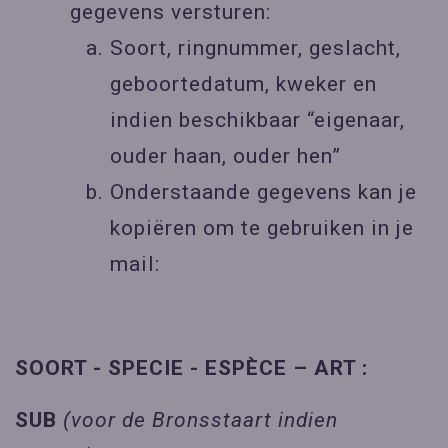
gegevens versturen:
Soort, ringnummer, geslacht,
geboortedatum, kweker en
indien beschikbaar “eigenaar,
ouder haan, ouder hen”
Onderstaande gegevens kan je
kopiëren om te gebruiken in je
mail:
SOORT - SPECIE - ESPÈCE – ART :
SUB
(voor de Bronsstaart indien