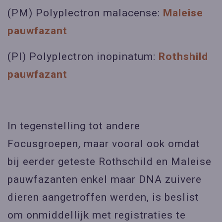
(PM) Polyplectron malacense:
Maleise
pauwfazant
(PI) Polyplectron inopinatum:
Rothshild
pauwfazant
In tegenstelling tot andere
Focusgroepen, maar vooral ook omdat
bij eerder geteste Rothschild en Maleise
pauwfazanten enkel maar DNA zuivere
dieren aangetroffen werden, is beslist
om onmiddellijk met registraties te