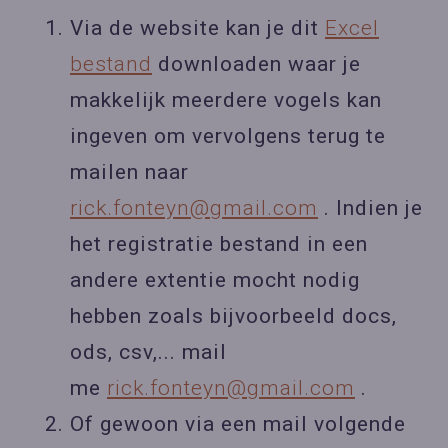
Via de website kan je dit
Excel
bestand
downloaden waar je
makkelijk meerdere vogels kan
ingeven om vervolgens terug te
mailen naar
rick.fonteyn@gmail.com
. Indien je
het registratie bestand in een
andere extentie mocht nodig
hebben zoals bijvoorbeeld docs,
ods, csv,... mail
me
rick.fonteyn@gmail.com
.
Of gewoon via een mail volgende