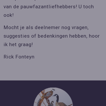
van de pauwfazantliefhebbers! U toch
ook!
Mocht je als deelnemer nog vragen,
suggesties of bedenkingen hebben, hoor
ik het graag!
Rick Fonteyn